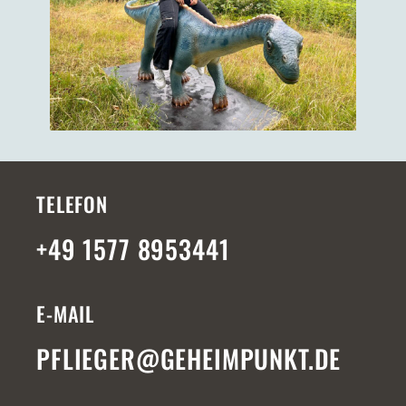
TELEFON
+49 1577 8953441
E-MAIL
PFLIEGER@GEHEIMPUNKT.DE