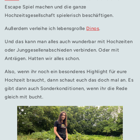
Escape Spiel machen und die ganze
Hochzeitsgesellschaft spielerisch beschäftigen.
Außerdem verleihe ich lebensgroße
Dinos
.
Und das kann man alles auch wunderbar mit Hochzeiten
oder Junggesellenabschieden verbinden. Oder mit
Anträgen. Hatten wir alles schon.
Also, wenn ihr noch ein besonderes Highlight für eure
Hochzeit braucht, dann schaut euch das doch mal an. Es
gibt dann auch Sonderkonditionen, wenn ihr die Rede
gleich mit bucht.