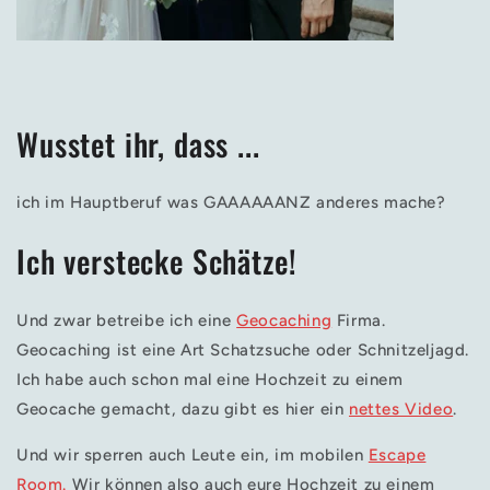
Wusstet ihr, dass ...
ich im Hauptberuf was GAAAAAANZ anderes mache?
Ich verstecke Schätze!
Und zwar betreibe ich eine
Geocaching
Firma.
Geocaching ist eine Art Schatzsuche oder Schnitzeljagd.
Ich habe auch schon mal eine Hochzeit zu einem
Geocache gemacht, dazu gibt es hier ein
nettes Video
.
Und wir sperren auch Leute ein, im mobilen
Escape
Room.
Wir können also auch eure Hochzeit zu einem